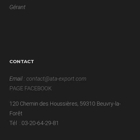
Gérant
CONTACT
Email :
contact@ata-export.com
PAGE FACEBOOK
120 Chemin des Houssières, 59310 Beuvry-la-
Forêt
Tél : 03-20-64-29-81